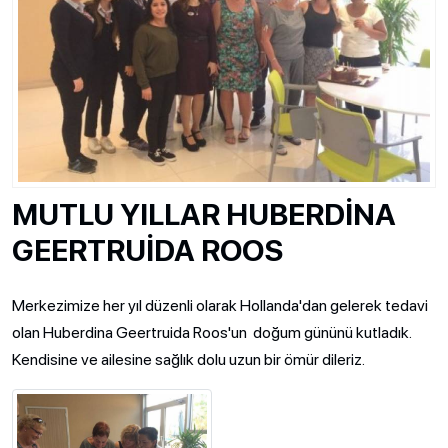
MUTLU YILLAR HUBERDİNA
GEERTRUİDA ROOS
Merkezimize her yıl düzenli olarak Hollanda'dan gelerek tedavi
olan Huberdina Geertruida Roos'un doğum gününü kutladık.
Kendisine ve ailesine sağlık dolu uzun bir ömür dileriz.