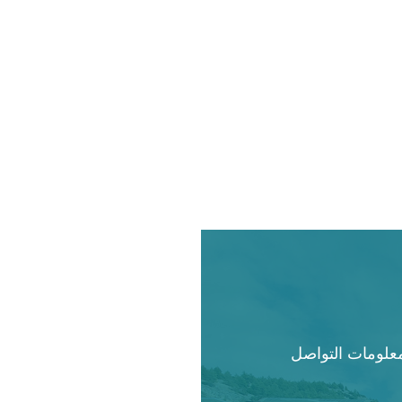
علومات التواصل