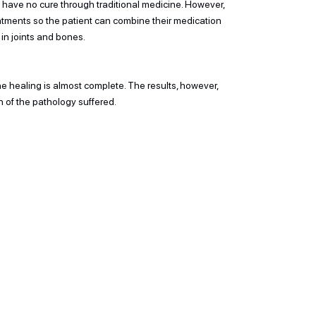
 have no cure through traditional medicine. However,
treatments so the patient can combine their medication
 in joints and bones.
e healing is almost complete. The results, however,
 of the pathology suffered.