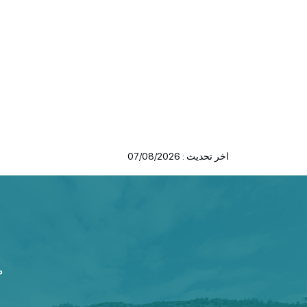
اخر تحديث : 07/08/2026
م