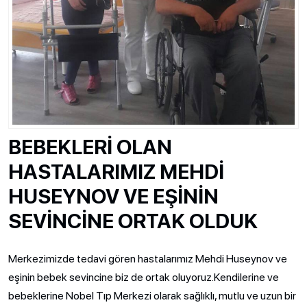
BEBEKLERİ OLAN
HASTALARIMIZ MEHDİ
HUSEYNOV VE EŞİNİN
SEVİNCİNE ORTAK OLDUK
Merkezimizde tedavi gören hastalarımız Mehdi Huseynov ve
eşinin bebek sevincine biz de ortak oluyoruz.Kendilerine ve
bebeklerine Nobel Tıp Merkezi olarak sağlıklı, mutlu ve uzun bir