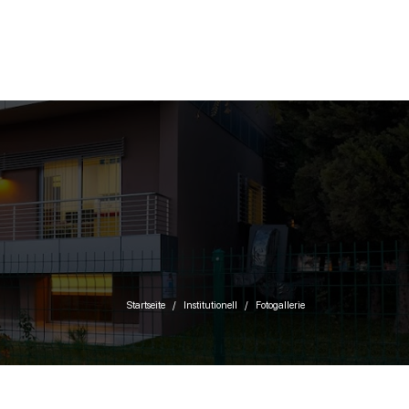
Startseite
Institutionell
Fotogallerie