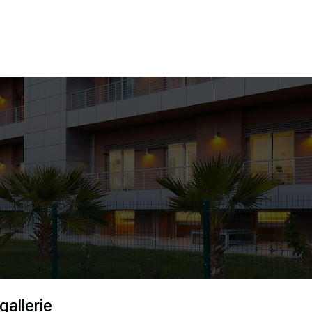
gallerie