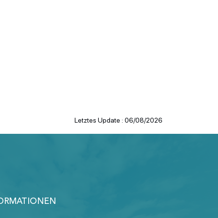
Letztes Update : 06/08/2026
ORMATIONEN