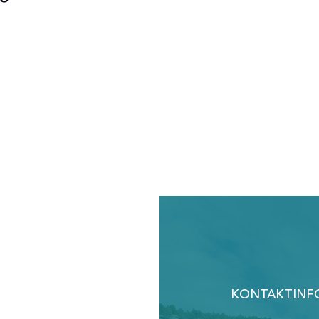
KONTAKTINF