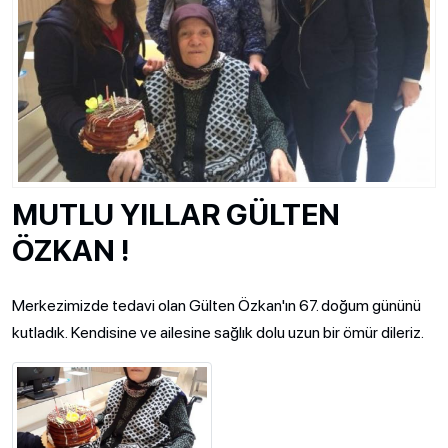
MUTLU YILLAR GÜLTEN
ÖZKAN !
Merkezimizde tedavi olan Gülten Özkan'ın 67. doğum gününü
kutladık. Kendisine ve ailesine sağlık dolu uzun bir ömür dileriz.