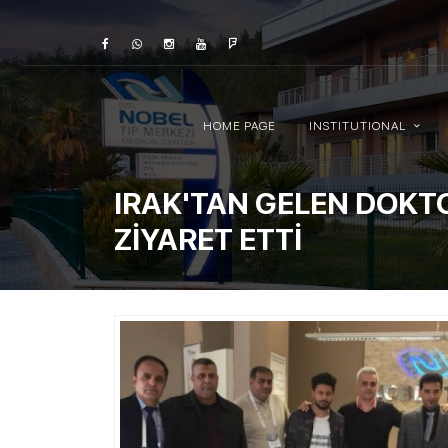
HOME PAGE
INSTITUTIONAL
IRAK'TAN GELEN DOKT
ZİYARET ETTİ