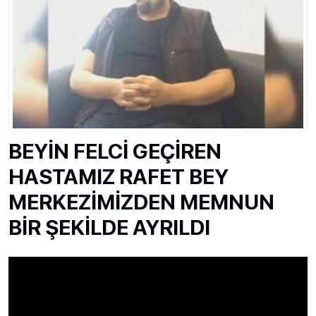
BEYİN FELCİ GEÇİREN
HASTAMIZ RAFET BEY
MERKEZİMİZDEN MEMNUN
BİR ŞEKİLDE AYRILDI