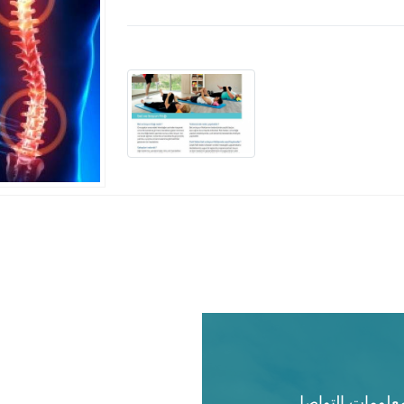
علومات التواصل