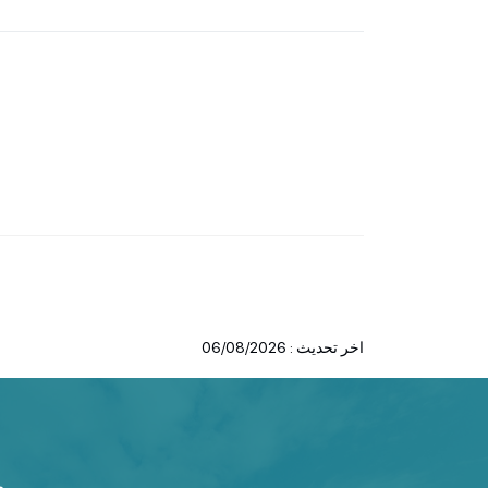
اخر تحديث : 06/08/2026
م